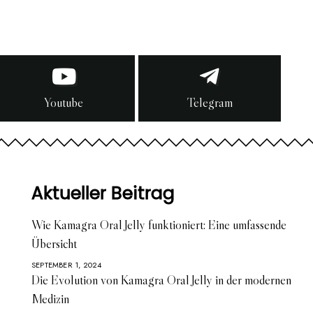
Youtube
Telegram
Aktueller Beitrag
Wie Kamagra Oral Jelly funktioniert: Eine umfassende
Übersicht
SEPTEMBER 1, 2024
Die Evolution von Kamagra Oral Jelly in der modernen
Medizin