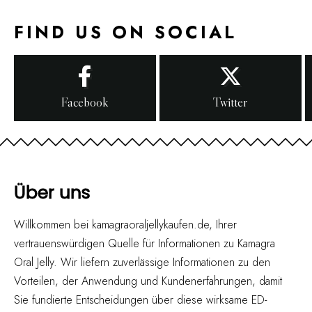
FIND US ON SOCIAL
Facebook
Twitter
Über uns
Willkommen bei kamagraoraljellykaufen.de, Ihrer
vertrauenswürdigen Quelle für Informationen zu Kamagra
Oral Jelly. Wir liefern zuverlässige Informationen zu den
Vorteilen, der Anwendung und Kundenerfahrungen, damit
Sie fundierte Entscheidungen über diese wirksame ED-