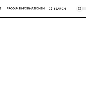
E
PRODUKTINFORMATIONEN
SEARCH