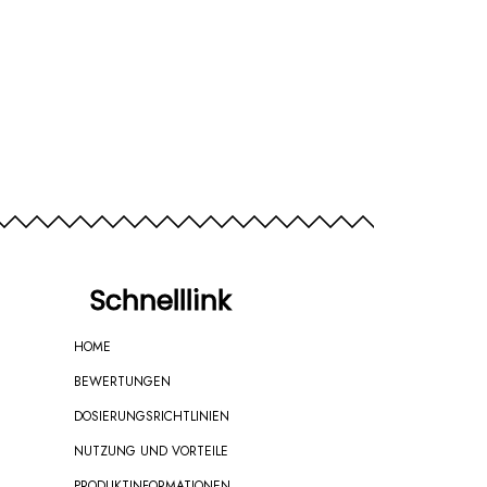
Schnelllink
HOME
BEWERTUNGEN
DOSIERUNGSRICHTLINIEN
NUTZUNG UND VORTEILE
PRODUKTINFORMATIONEN