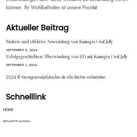
können. Ihr Wohlbefinden ist unsere Priorität.
Aktueller Beitrag
Sichere und effektive Anwendung von Kamagra Oral Jelly
SEPTEMBER 2, 2024
Erfolgsgeschichten: Überwindung von ED mit Kamagra Oral Jelly
SEPTEMBER 1, 2024
2024 © Kamagraoraljellykaufen.de Alle Rechte vorbehalten
Schnelllink
HOME
BEWERTUNGEN
DOSIERUNGSRICHTLINIEN