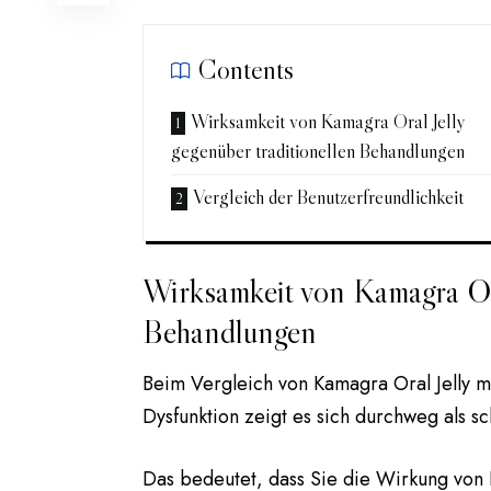
Contents
Wirksamkeit von Kamagra Oral Jelly
gegenüber traditionellen Behandlungen
Vergleich der Benutzerfreundlichkeit
Wirksamkeit von Kamagra Ora
Behandlungen
Beim Vergleich von Kamagra Oral Jelly mi
Dysfunktion zeigt es sich durchweg als sc
Das bedeutet, dass Sie die Wirkung von 