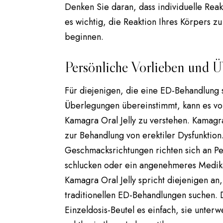
Denken Sie daran, dass individuelle Rea
es wichtig, die Reaktion Ihres Körpers 
beginnen.
Persönliche Vorlieben und 
Für diejenigen, die eine ED-Behandlung 
Überlegungen übereinstimmt, kann es vor
Kamagra Oral Jelly zu verstehen. Kamagr
zur Behandlung von erektiler Dysfunktion
Geschmacksrichtungen richten sich an Pe
schlucken oder ein angenehmeres Medik
Kamagra Oral Jelly spricht diejenigen an
traditionellen ED-Behandlungen suchen. 
Einzeldosis-Beutel es einfach, sie unter