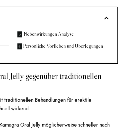
Nebenwirkungen Analyse
Persönliche Vorlieben und Überlegungen
l Jelly gegenüber traditionellen
t traditionellen Behandlungen für erektile
hnell wirkend.
Kamagra Oral Jelly möglicherweise schneller nach