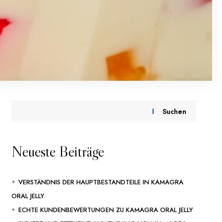
Suchen
Neueste Beiträge
VERSTÄNDNIS DER HAUPTBESTANDTEILE IN KAMAGRA
ORAL JELLY
ECHTE KUNDENBEWERTUNGEN ZU KAMAGRA ORAL JELLY