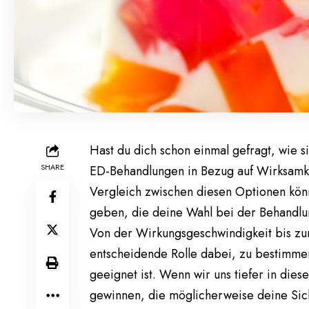
Hast du dich schon einmal gefragt, wie si
SHARE
ED-Behandlungen in Bezug auf Wirksamke
Vergleich zwischen diesen Optionen könn
geben, die deine Wahl bei der Behandlun
Von der Wirkungsgeschwindigkeit bis zur 
entscheidende Rolle dabei, zu bestimme
geeignet ist. Wenn wir uns tiefer in diese
gewinnen, die möglicherweise deine Sic